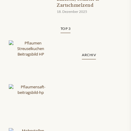
Zartschmelzend
18. Dezember 2025
TOP 3
ARCHIV