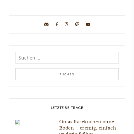
LETZTE BEITRÄGE
Omas Käsekuchen ohne
Boden – cremig, einfach