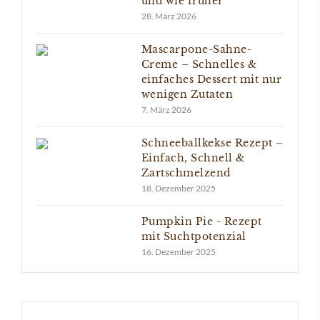
und wie früher
28. März 2026
Mascarpone-Sahne-
Creme – Schnelles &
einfaches Dessert mit nur
wenigen Zutaten
7. März 2026
Schneeballkekse Rezept –
Einfach, Schnell &
Zartschmelzend
18. Dezember 2025
Pumpkin Pie - Rezept
mit Suchtpotenzial
16. Dezember 2025