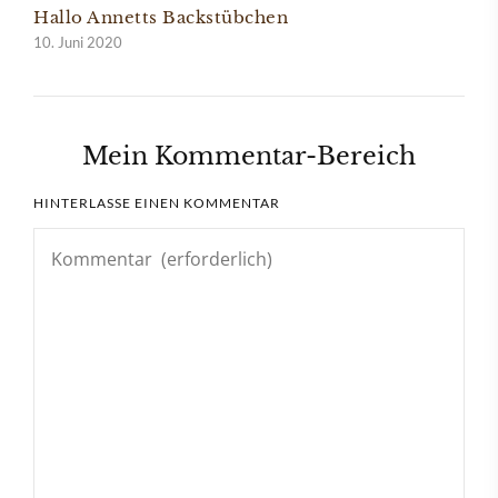
Hallo Annetts Backstübchen
10. Juni 2020
Mein Kommentar-Bereich
HINTERLASSE EINEN KOMMENTAR