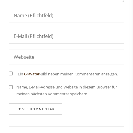
Ein
Gravatar
-Bild neben meinen Kommentaren anzeigen.
Name, E-Mail-Adresse und Website in diesem Browser für
meinen nächsten Kommentar speichern.