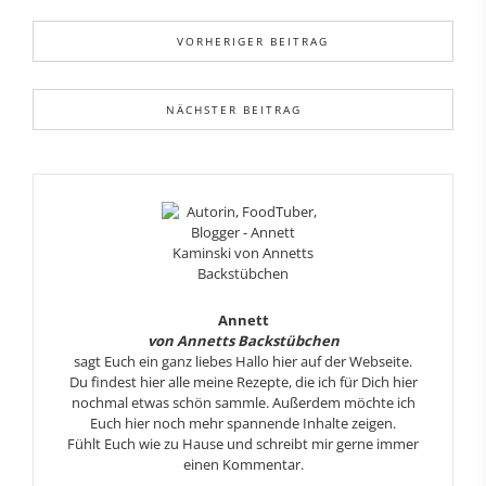
VORHERIGER BEITRAG
NÄCHSTER BEITRAG
Annett
von Annetts Backstübchen
sagt Euch ein ganz liebes Hallo hier auf der Webseite.
Du findest hier alle meine Rezepte, die ich für Dich hier
nochmal etwas schön sammle. Außerdem möchte ich
Euch hier noch mehr spannende Inhalte zeigen.
Fühlt Euch wie zu Hause und schreibt mir gerne immer
einen Kommentar.