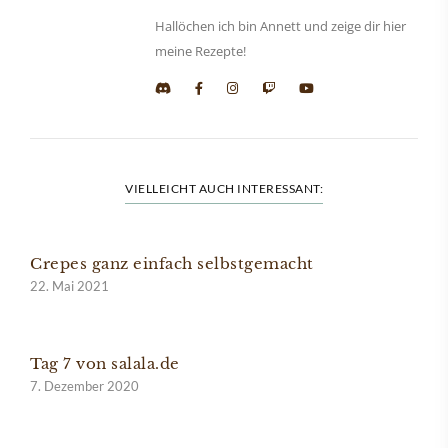
Hallöchen ich bin Annett und zeige dir hier
meine Rezepte!
VIELLEICHT AUCH INTERESSANT:
Crepes ganz einfach selbstgemacht
22. Mai 2021
Tag 7 von salala.de
7. Dezember 2020