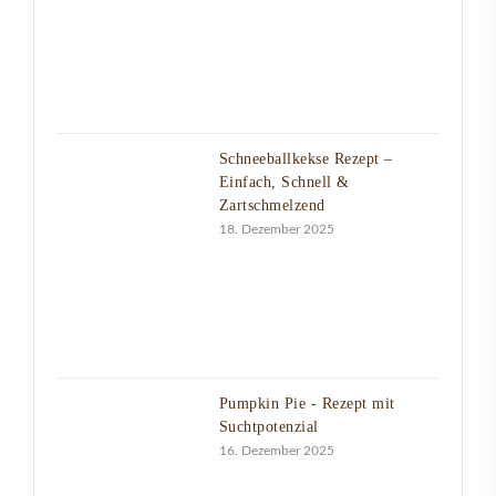
Schneeballkekse Rezept –
Einfach, Schnell &
Zartschmelzend
18. Dezember 2025
Pumpkin Pie - Rezept mit
Suchtpotenzial
16. Dezember 2025