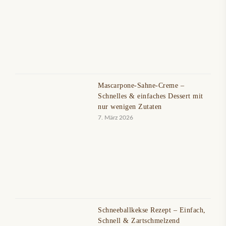
Mascarpone-Sahne-Creme –
Schnelles & einfaches Dessert mit
nur wenigen Zutaten
7. März 2026
Schneeballkekse Rezept – Einfach,
Schnell & Zartschmelzend