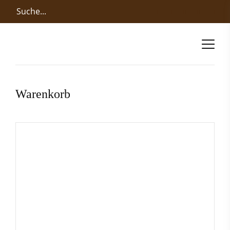
Warenkorb