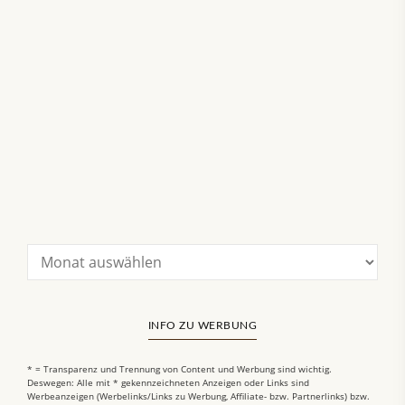
INFO ZU WERBUNG
* = Transparenz und Trennung von Content und Werbung sind wichtig.
Deswegen: Alle mit * gekennzeichneten Anzeigen oder Links sind
Werbeanzeigen (Werbelinks/Links zu Werbung, Affiliate- bzw. Partnerlinks) bzw.