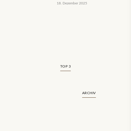
18. Dezember 2025
TOP 3
ARCHIV