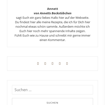
Annett
von Annetts Backstübchen
sagt Euch ein ganz liebes Hallo hier auf der Webseite.
Du findest hier alle meine Rezepte, die ich für Dich hier
nochmal etwas schön sammle. Außerdem möchte ich
Euch hier noch mehr spannende Inhalte zeigen.
Fühlt Euch wie zu Hause und schreibt mir gerne immer
einen Kommentar.