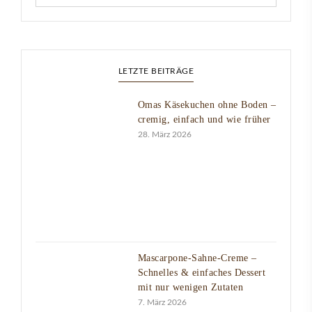
LETZTE BEITRÄGE
Omas Käsekuchen ohne Boden –
cremig, einfach und wie früher
28. März 2026
Mascarpone-Sahne-Creme –
Schnelles & einfaches Dessert
mit nur wenigen Zutaten
7. März 2026