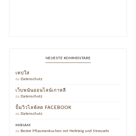
NEUESTE KOMMENTARE
เทปใส
zu
Datenschutz
เว็บพนันออนไลน์เกาหลี
zu
Datenschutz
ปั้มวิวไลฟ์สด FACEBOOK
zu
Datenschutz
MIRIAM
zu
Bester Pflaumenkuchen mit Hefeteig und Streuseln