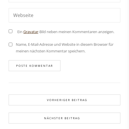
Ein
Gravatar
-Bild neben meinen Kommentaren anzeigen.
Name, E-Mail-Adresse und Website in diesem Browser für
meinen nächsten Kommentar speichern.
VORHERIGER BEITRAG
NÄCHSTER BEITRAG