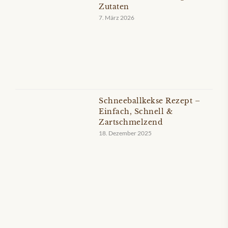
Zutaten
7. März 2026
Schneeballkekse Rezept –
Einfach, Schnell &
Zartschmelzend
18. Dezember 2025