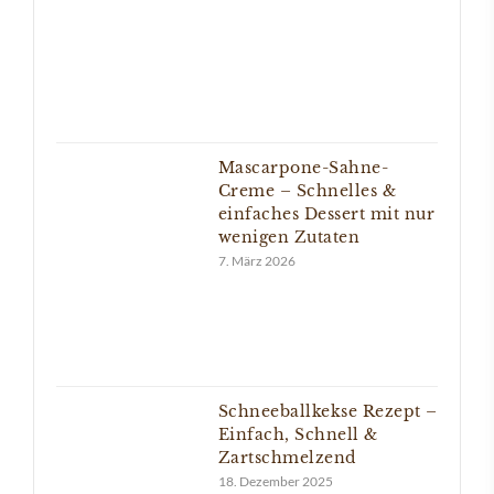
Mascarpone-Sahne-
Creme – Schnelles &
einfaches Dessert mit nur
wenigen Zutaten
7. März 2026
Schneeballkekse Rezept –
Einfach, Schnell &
Zartschmelzend
18. Dezember 2025