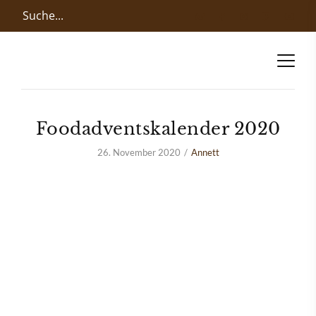
Foodadventskalender 2020
26. November 2020
Annett