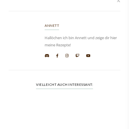
ANNETT
Hallöchen ich bin Annett und zeige dir hier
meine Rezepte!
VIELLEICHT AUCH INTERESSANT: