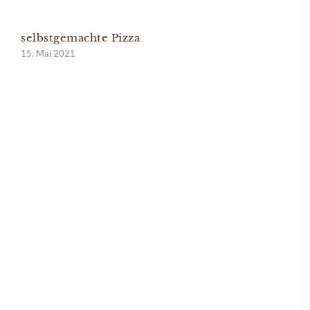
selbstgemachte Pizza
15. Mai 2021