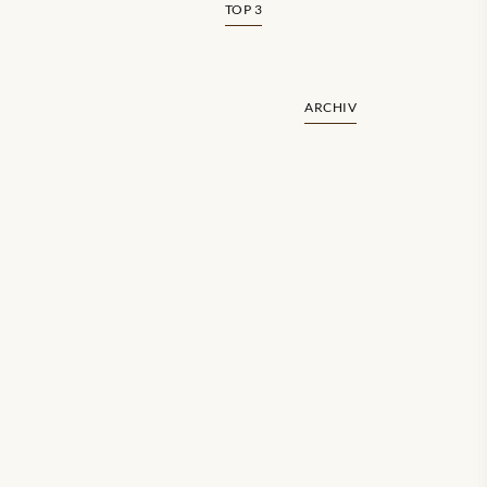
TOP 3
ARCHIV