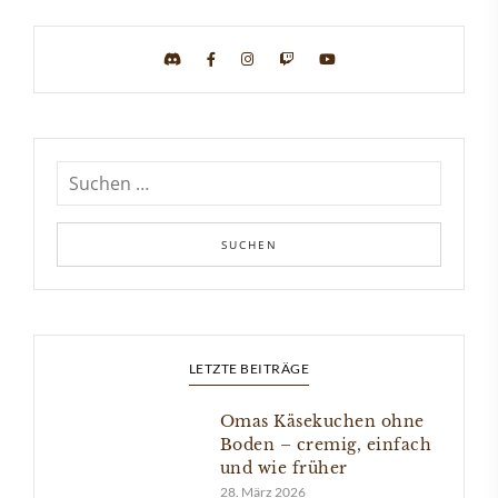
LETZTE BEITRÄGE
Omas Käsekuchen ohne
Boden – cremig, einfach
und wie früher
28. März 2026