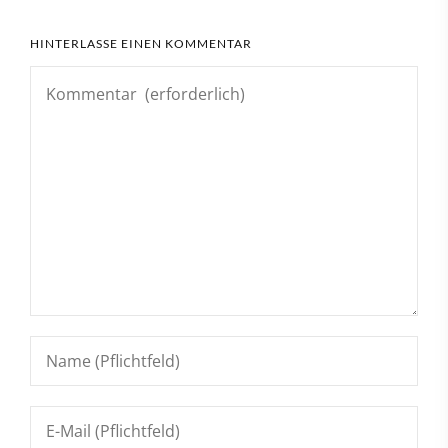
HINTERLASSE EINEN KOMMENTAR