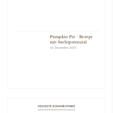
Pumpkin Pie - Rezept
mit Suchtpotenzial
16. Dezember 2025
NEUESTE KOMMENTARE