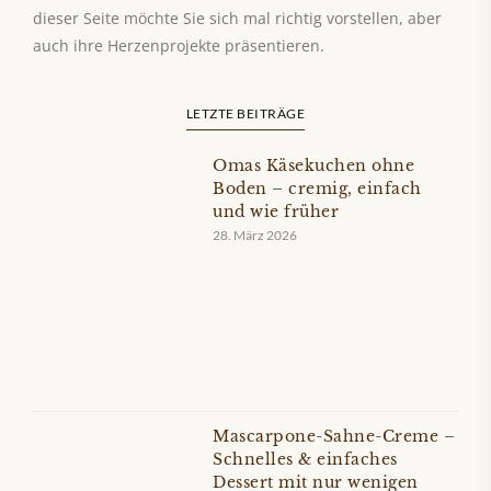
dieser Seite möchte Sie sich mal richtig vorstellen, aber
auch ihre Herzenprojekte präsentieren.
LETZTE BEITRÄGE
Omas Käsekuchen ohne
Boden – cremig, einfach
und wie früher
28. März 2026
Mascarpone-Sahne-Creme –
Schnelles & einfaches
Dessert mit nur wenigen