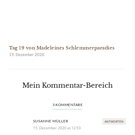
Tag 19 von Madeleines Schlemmerparadies
19. Dezember 2020
Mein Kommentar-Bereich
3 KOMMENTARE
SUSANNE MÜLLER
ANTWORTEN
15. Dezember 2020 at 12:53