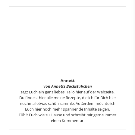
Annett
von Annetts Backstübchen
sagt Euch ein ganz liebes Hallo hier auf der Webseite.
Du findest hier alle meine Rezepte, die ich für Dich hier
nochmal etwas schön sammle. Außerdem möchte ich
Euch hier noch mehr spannende Inhalte zeigen.
Fühlt Euch wie zu Hause und schreibt mir gerne immer
einen Kommentar.