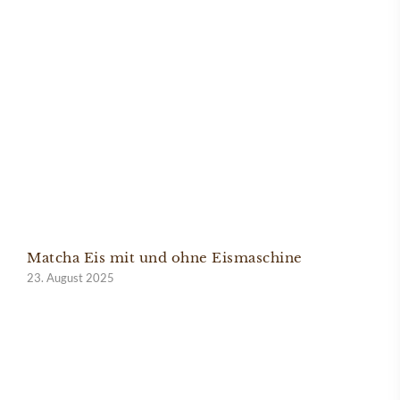
Matcha Eis mit und ohne Eismaschine
23. August 2025