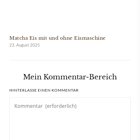
Matcha Eis mit und ohne Eismaschine
23. August 2025
Mein Kommentar-Bereich
HINTERLASSE EINEN KOMMENTAR