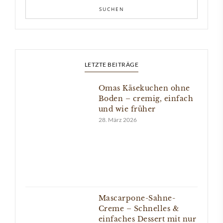
LETZTE BEITRÄGE
Omas Käsekuchen ohne
Boden – cremig, einfach
und wie früher
28. März 2026
Mascarpone-Sahne-
Creme – Schnelles &
einfaches Dessert mit nur