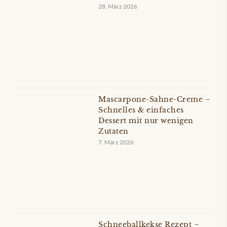
28. März 2026
Mascarpone-Sahne-Creme –
Schnelles & einfaches
Dessert mit nur wenigen
Zutaten
7. März 2026
Schneeballkekse Rezept –