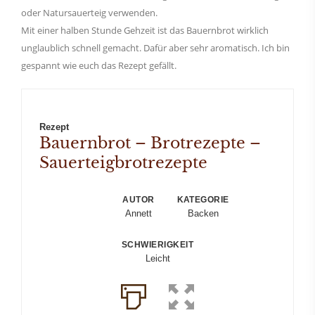
oder Natursauerteig verwenden.
Mit einer halben Stunde Gehzeit ist das Bauernbrot wirklich
unglaublich schnell gemacht. Dafür aber sehr aromatisch. Ich bin
gespannt wie euch das Rezept gefällt.
Rezept
Bauernbrot – Brotrezepte –
Sauerteigbrotrezepte
AUTOR
KATEGORIE
Annett
Backen
SCHWIERIGKEIT
Leicht