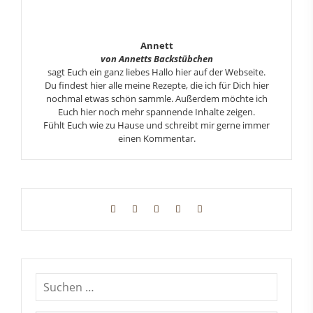
Annett
von Annetts Backstübchen
sagt Euch ein ganz liebes Hallo hier auf der Webseite.
Du findest hier alle meine Rezepte, die ich für Dich hier
nochmal etwas schön sammle. Außerdem möchte ich
Euch hier noch mehr spannende Inhalte zeigen.
Fühlt Euch wie zu Hause und schreibt mir gerne immer
einen Kommentar.