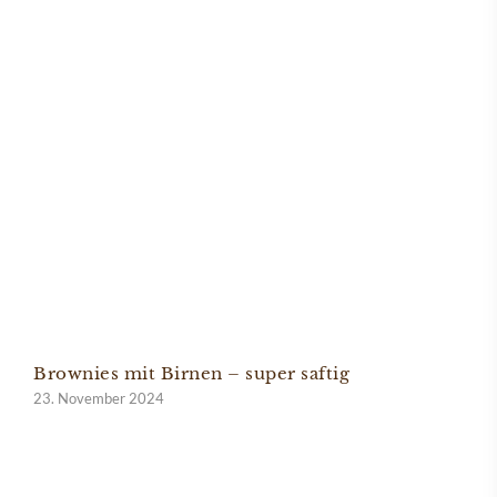
Brownies mit Birnen – super saftig
23. November 2024