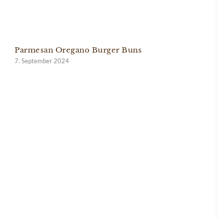
Parmesan Oregano Burger Buns
7. September 2024