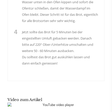
Wasser unten in den Ofen kippen und sofort die
Ofentür schließen, damit der Wasserdampf im
Ofen bleibt. Dieser Schritt ist für das Brot, eigentlich
für alle Brotsorten sehr sehr wichtig.
4
Jetzt sollte das Brot für 5 Minuten bei der
eingestellten Umluft gebacken werden. Danach
bitte auf 220° Ober-/Unterhitze umschalten und
weitere 50 - 60 Minuten ausbacken.
Du solltest das Brot gut auskühlen lassen und
dann einfach geniessen!
Video zum Artikel