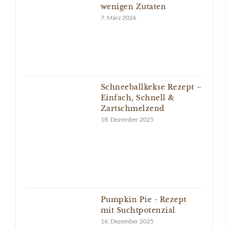
wenigen Zutaten
7. März 2026
Schneeballkekse Rezept –
Einfach, Schnell &
Zartschmelzend
18. Dezember 2025
Pumpkin Pie - Rezept
mit Suchtpotenzial
16. Dezember 2025