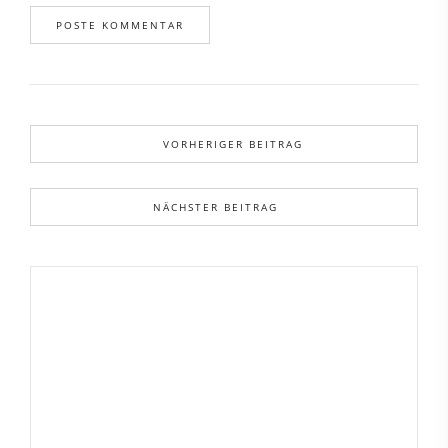
VORHERIGER BEITRAG
NÄCHSTER BEITRAG