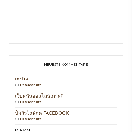
NEUESTE KOMMENTARE
เทปใส
zu
Datenschutz
เว็บพนันออนไลน์เกาหลี
zu
Datenschutz
ปั้มวิวไลฟ์สด FACEBOOK
zu
Datenschutz
MIRIAM