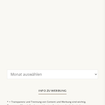
INFO ZU WERBUNG
* = Transparenz und Trennung von Content und Werbung sind wichtig.