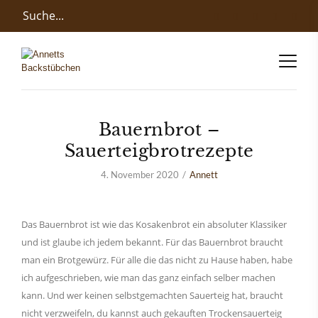
Bauernbrot –
Sauerteigbrotrezepte
4. November 2020
Annett
Das Bauernbrot ist wie das Kosakenbrot ein absoluter Klassiker
und ist glaube ich jedem bekannt. Für das Bauernbrot braucht
man ein Brotgewürz. Für alle die das nicht zu Hause haben, habe
ich aufgeschrieben, wie man das ganz einfach selber machen
kann. Und wer keinen selbstgemachten Sauerteig hat, braucht
nicht verzweifeln, du kannst auch gekauften Trockensauerteig