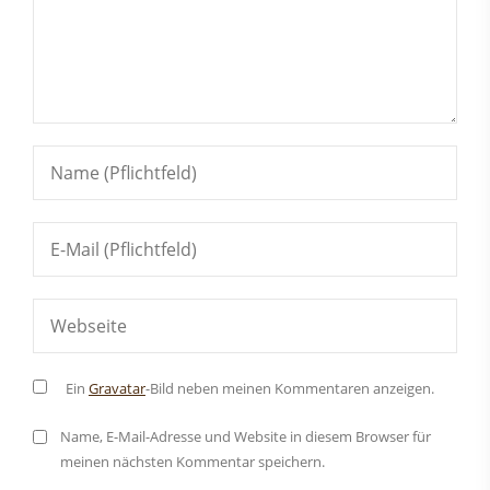
Ein
Gravatar
-Bild neben meinen Kommentaren anzeigen.
Name, E-Mail-Adresse und Website in diesem Browser für
meinen nächsten Kommentar speichern.