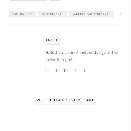
BAUERNBROT
BROTREZEPTE
SAUERTEIGBROTREZEPTE
ANNETT
Hallöchen ich bin Annett und zeige dir hier
meine Rezepte!
VIELLEICHT AUCH INTERESSANT: