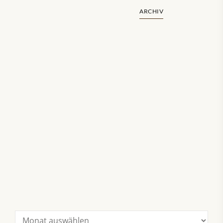
ARCHIV