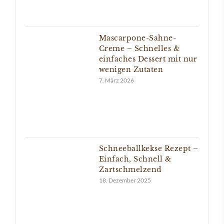
Mascarpone-Sahne-
Creme – Schnelles &
einfaches Dessert mit nur
wenigen Zutaten
7. März 2026
Schneeballkekse Rezept –
Einfach, Schnell &
Zartschmelzend
18. Dezember 2025