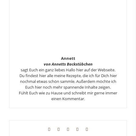
Annett
von Annetts Backstübchen
sagt Euch ein ganz liebes Hallo hier auf der Webseite.
Du findest hier alle meine Rezepte, die ich für Dich hier
nochmal etwas schön sammle. Außerdem möchte ich
Euch hier noch mehr spannende Inhalte zeigen.
Fühlt Euch wie zu Hause und schreibt mir gerne immer
einen Kommentar.