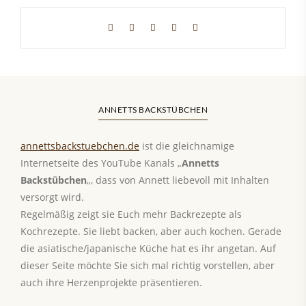
ANNETTS BACKSTÜBCHEN
annettsbackstuebchen.de
ist die gleichnamige
Internetseite des YouTube Kanals „
Annetts
Backstübchen
„, dass von Annett liebevoll mit Inhalten
versorgt wird.
Regelmäßig zeigt sie Euch mehr Backrezepte als
Kochrezepte. Sie liebt backen, aber auch kochen. Gerade
die asiatische/japanische Küche hat es ihr angetan. Auf
dieser Seite möchte Sie sich mal richtig vorstellen, aber
auch ihre Herzenprojekte präsentieren.