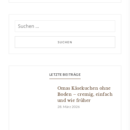
LETZTE BEITRÄGE
Omas Käsekuchen ohne
Boden – cremig, einfach
und wie früher
28. März 2026