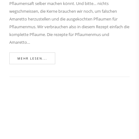
Pflaumensaft selber machen könnt. Und bitte… nichts
wegschmeissen, die Kerne brauchen wir noch, um falschen
Amaretto herzustellen und die ausgekochten Pflaumen für
Pflaumenmus. Wir verbrauchen also in diesem Rezept einfach die
komplette Pflaume. Die rezepte für Pflaumenmus und
Amaretto…
MEHR LESEN...