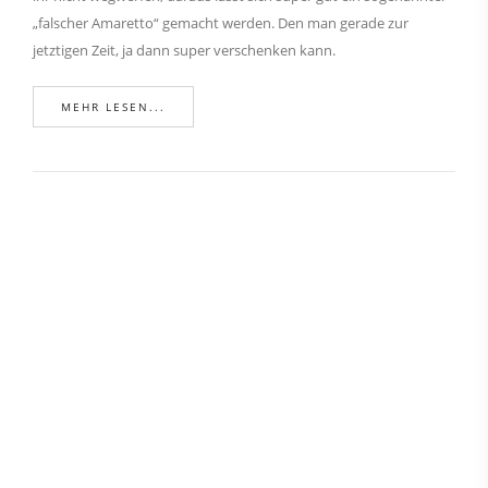
„falscher Amaretto“ gemacht werden. Den man gerade zur
jetztigen Zeit, ja dann super verschenken kann.
MEHR LESEN...