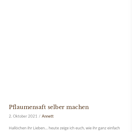
Pflaumensaft selber machen
2. Oktober 2021
Annett
Hallöchen ihr Lieben… heute zeige ich euch, wie ihr ganz einfach