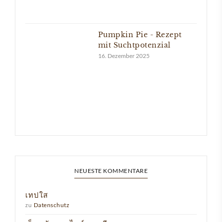
Pumpkin Pie - Rezept
mit Suchtpotenzial
16. Dezember 2025
NEUESTE KOMMENTARE
เทปใส
zu
Datenschutz