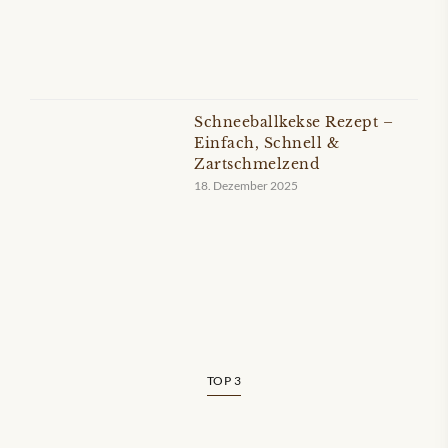
Schneeballkekse Rezept –
Einfach, Schnell &
Zartschmelzend
18. Dezember 2025
TOP 3