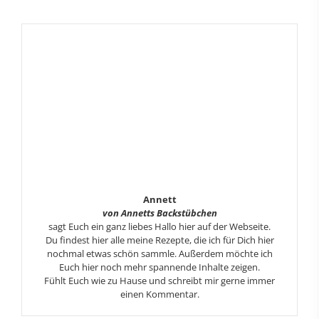
Annett
von Annetts Backstübchen
sagt Euch ein ganz liebes Hallo hier auf der Webseite.
Du findest hier alle meine Rezepte, die ich für Dich hier
nochmal etwas schön sammle. Außerdem möchte ich
Euch hier noch mehr spannende Inhalte zeigen.
Fühlt Euch wie zu Hause und schreibt mir gerne immer
einen Kommentar.