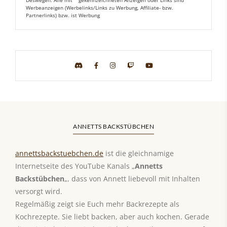
Werbeanzeigen (Werbelinks/Links zu Werbung, Affiliate- bzw.
Partnerlinks) bzw. ist Werbung
ANNETTS BACKSTÜBCHEN
annettsbackstuebchen.de
ist die gleichnamige
Internetseite des YouTube Kanals „
Annetts
Backstübchen
„, dass von Annett liebevoll mit Inhalten
versorgt wird.
Regelmäßig zeigt sie Euch mehr Backrezepte als
Kochrezepte. Sie liebt backen, aber auch kochen. Gerade