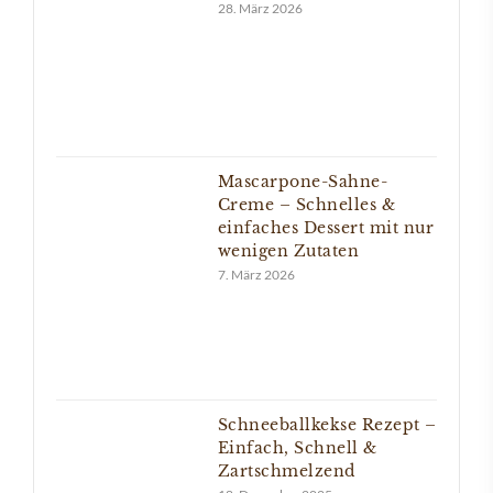
28. März 2026
Mascarpone-Sahne-
Creme – Schnelles &
einfaches Dessert mit nur
wenigen Zutaten
7. März 2026
Schneeballkekse Rezept –
Einfach, Schnell &
Zartschmelzend