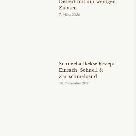
Dessert mit nur wenigen
Zutaten
7. März 2026
Schneeballkekse Rezept –
Einfach, Schnell &
Zartschmelzend
18. Dezember 2025