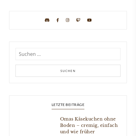
LETZTE BEITRÄGE
Omas Käsekuchen ohne
Boden – cremig, einfach
und wie früher