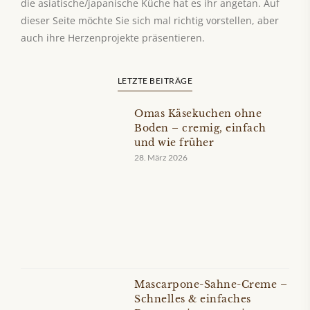
die asiatische/japanische Küche hat es ihr angetan. Auf
dieser Seite möchte Sie sich mal richtig vorstellen, aber
auch ihre Herzenprojekte präsentieren.
LETZTE BEITRÄGE
Omas Käsekuchen ohne
Boden – cremig, einfach
und wie früher
28. März 2026
Mascarpone-Sahne-Creme –
Schnelles & einfaches