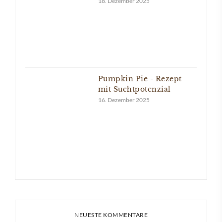
18. Dezember 2025
Pumpkin Pie - Rezept
mit Suchtpotenzial
16. Dezember 2025
NEUESTE KOMMENTARE