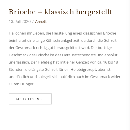
Brioche – klassisch hergestellt
13. Juli 2020
Annett
Hallöchen ihr Lieben, die Herstellung eines klassischen Brioche
beinhaltet eine lange Kühlschrankgehzeit, da durch die Gehzeit
der Geschmack richtig gut herausgekitzelt wird. Der buttrige
Geschmack des Brioche ist das Herausstechendste und absolut
unerlässlich. Der Hefeteig hat mit einer Gehzeit von ca. 16 bis 18
Stunden, die längste Gehzeit für ein Hefeteigrezept, aber ist
unerlässlich und spiegelt sich natürlich auch im Geschmack wider.
Guten Hunger…
MEHR LESEN...