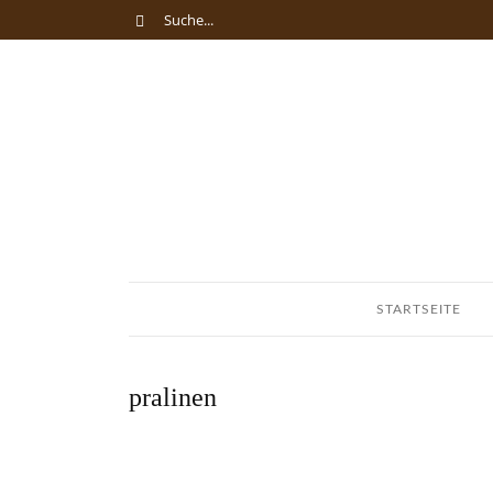
STARTSEITE
pralinen