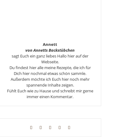
Annett
von Annetts Backstübchen
sagt Euch ein ganz liebes Hallo hier auf der
Webseite.
Du findest hier alle meine Rezepte, die ich für
Dich hier nochmal etwas schön sammle.
Außerdem möchte ich Euch hier noch mehr
spannende Inhalte zeigen.
Fühlt Euch wie zu Hause und schreibt mir gerne
immer einen Kommentar.