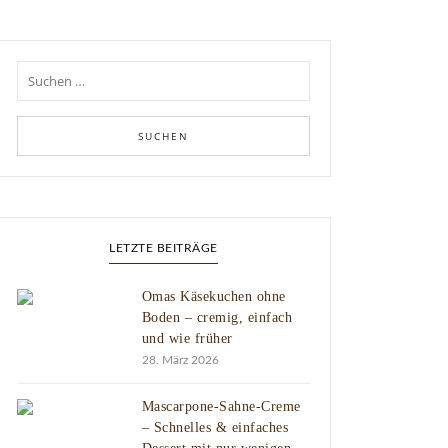
LETZTE BEITRÄGE
Omas Käsekuchen ohne
Boden – cremig, einfach
und wie früher
28. März 2026
Mascarpone-Sahne-Creme
– Schnelles & einfaches