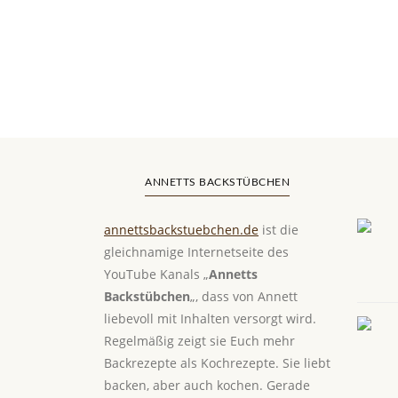
ANNETTS BACKSTÜBCHEN
annettsbackstuebchen.de
ist die
gleichnamige Internetseite des
YouTube Kanals „
Annetts
Backstübchen
„, dass von Annett
liebevoll mit Inhalten versorgt wird.
Regelmäßig zeigt sie Euch mehr
Backrezepte als Kochrezepte. Sie liebt
backen, aber auch kochen. Gerade