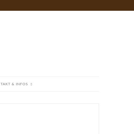
TAKT & INFOS