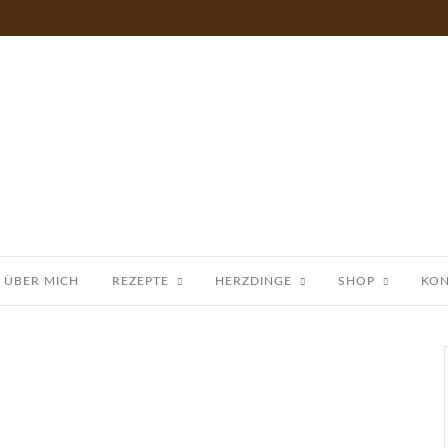
ÜBER MICH
REZEPTE
HERZDINGE
SHOP
KON