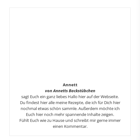
Annett
von Annetts Backstübchen
sagt Euch ein ganz liebes Hallo hier auf der Webseite.
Du findest hier alle meine Rezepte, die ich für Dich hier
nochmal etwas schön sammle. Außerdem möchte ich
Euch hier noch mehr spannende Inhalte zeigen.
Fühlt Euch wie zu Hause und schreibt mir gerne immer
einen Kommentar.