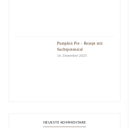
Pumpkin Pie - Rezept mit
Suchtpotenzial
16. Dezember 2025
NEUESTE KOMMENTARE