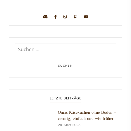
LETZTE BEITRÄGE
Omas Käsekuchen ohne Boden –
cremig, einfach und wie früher
28. März 2026