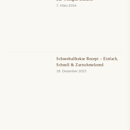
7. März 2026
Schneeballkekse Rezept – Einfach,
Schnell & Zartschmelzend
18. Dezember 2025