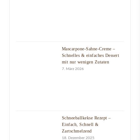
Mascarpone-Sahne-Creme –
Schnelles & einfaches Dessert
mit nur wenigen Zutaten
7. März 2026
Schneeballkekse Rezept –
Einfach, Schnell &
Zartschmelzend
18. Dezember 2025