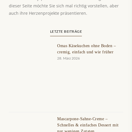
dieser Seite möchte Sie sich mal richtig vorstellen, aber
auch ihre Herzenprojekte präsentieren.
LETZTE BEITRÄGE
Omas Käsekuchen ohne Boden –
cremig, einfach und wie früher
28. März 2026
Mascarpone-Sahne-Creme –
Schnelles & einfaches Dessert mit
nur wenigen Zutaten