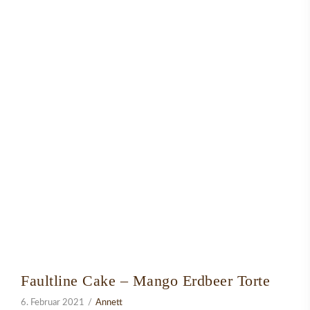
Faultline Cake – Mango Erdbeer Torte
6. Februar 2021
Annett