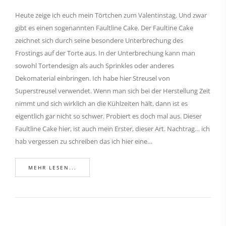
Heute zeige ich euch mein Törtchen zum Valentinstag. Und zwar
gibt es einen sogenannten Faultline Cake. Der Faultine Cake
zeichnet sich durch seine besondere Unterbrechung des
Frostings auf der Torte aus. In der Unterbrechung kann man
sowohl Tortendesign als auch Sprinkles oder anderes
Dekomaterial einbringen. Ich habe hier Streusel von
Superstreusel verwendet. Wenn man sich bei der Herstellung Zeit
nimmt und sich wirklich an die Kühlzeiten hält, dann ist es
eigentlich gar nicht so schwer. Probiert es doch mal aus. Dieser
Faultline Cake hier, ist auch mein Erster, dieser Art. Nachtrag… ich
hab vergessen zu schreiben das ich hier eine…
MEHR LESEN...