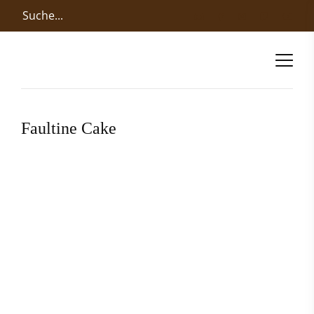
Faultine Cake