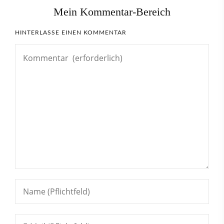
Mein Kommentar-Bereich
HINTERLASSE EINEN KOMMENTAR