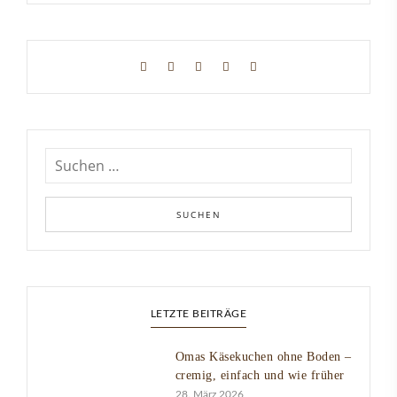
LETZTE BEITRÄGE
Omas Käsekuchen ohne Boden –
cremig, einfach und wie früher
28. März 2026