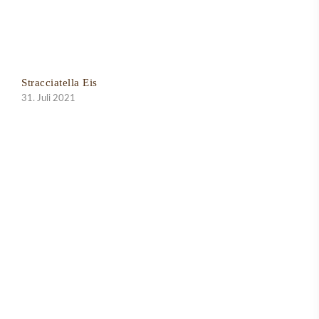
Stracciatella Eis
31. Juli 2021