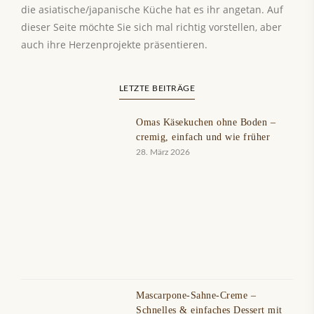
die asiatische/japanische Küche hat es ihr angetan. Auf
dieser Seite möchte Sie sich mal richtig vorstellen, aber
auch ihre Herzenprojekte präsentieren.
LETZTE BEITRÄGE
Omas Käsekuchen ohne Boden –
cremig, einfach und wie früher
28. März 2026
Mascarpone-Sahne-Creme –
Schnelles & einfaches Dessert mit