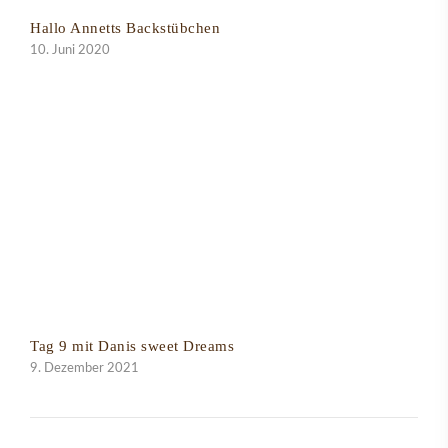
Hallo Annetts Backstübchen
10. Juni 2020
Tag 9 mit Danis sweet Dreams
9. Dezember 2021