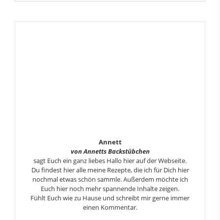
Annett
von Annetts Backstübchen
sagt Euch ein ganz liebes Hallo hier auf der Webseite.
Du findest hier alle meine Rezepte, die ich für Dich hier
nochmal etwas schön sammle. Außerdem möchte ich
Euch hier noch mehr spannende Inhalte zeigen.
Fühlt Euch wie zu Hause und schreibt mir gerne immer
einen Kommentar.