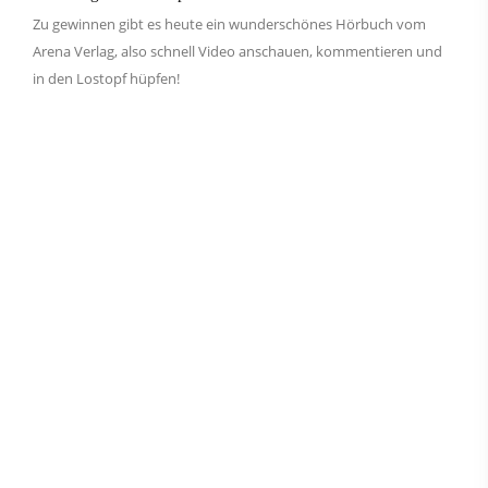
Zu gewinnen gibt es heute ein wunderschönes Hörbuch vom
Arena Verlag, also schnell Video anschauen, kommentieren und
in den Lostopf hüpfen!