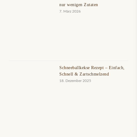
nur wenigen Zutaten
7. März 2026
Schneeballkekse Rezept – Einfach,
Schnell & Zartschmelzend
18. Dezember 2025