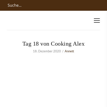
Tag 18 von Cooking Alex
18. Dezember 2020
Annett