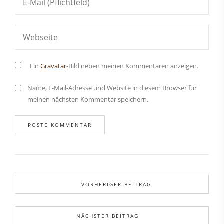
Ein
Gravatar
-Bild neben meinen Kommentaren anzeigen.
Name, E-Mail-Adresse und Website in diesem Browser für
meinen nächsten Kommentar speichern.
VORHERIGER BEITRAG
NÄCHSTER BEITRAG