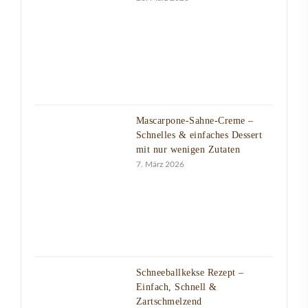
Mascarpone-Sahne-Creme –
Schnelles & einfaches Dessert
mit nur wenigen Zutaten
7. März 2026
Schneeballkekse Rezept –
Einfach, Schnell &
Zartschmelzend