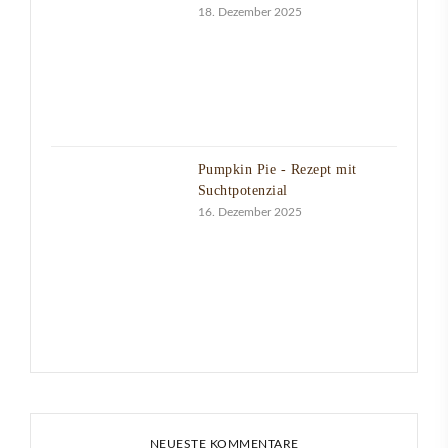
18. Dezember 2025
Pumpkin Pie - Rezept mit
Suchtpotenzial
16. Dezember 2025
NEUESTE KOMMENTARE