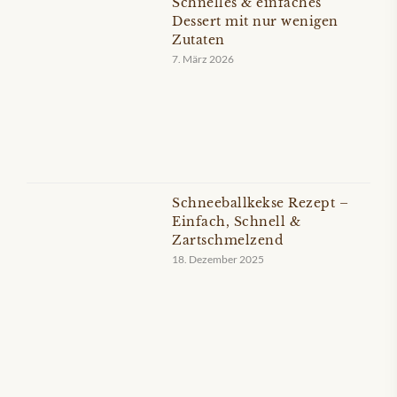
Schnelles & einfaches
Dessert mit nur wenigen
Zutaten
7. März 2026
Schneeballkekse Rezept –
Einfach, Schnell &
Zartschmelzend
18. Dezember 2025