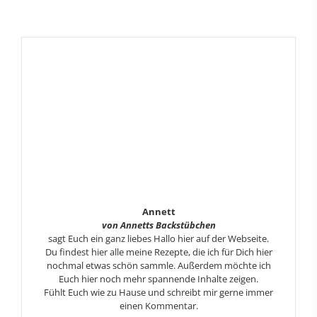
Annett
von Annetts Backstübchen
sagt Euch ein ganz liebes Hallo hier auf der Webseite.
Du findest hier alle meine Rezepte, die ich für Dich hier
nochmal etwas schön sammle. Außerdem möchte ich
Euch hier noch mehr spannende Inhalte zeigen.
Fühlt Euch wie zu Hause und schreibt mir gerne immer
einen Kommentar.