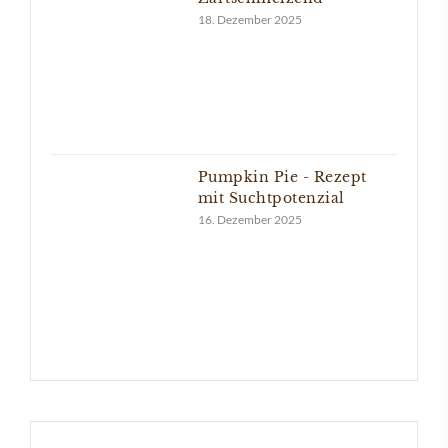
18. Dezember 2025
Pumpkin Pie - Rezept
mit Suchtpotenzial
16. Dezember 2025