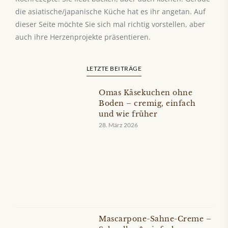
die asiatische/japanische Küche hat es ihr angetan. Auf
dieser Seite möchte Sie sich mal richtig vorstellen, aber
auch ihre Herzenprojekte präsentieren.
LETZTE BEITRÄGE
Omas Käsekuchen ohne
Boden – cremig, einfach
und wie früher
28. März 2026
Mascarpone-Sahne-Creme –