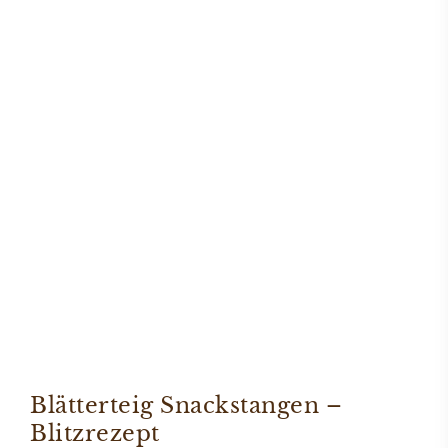
Blätterteig Snackstangen –
Blitzrezept