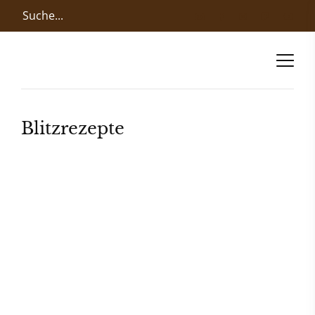
Blitzrezepte