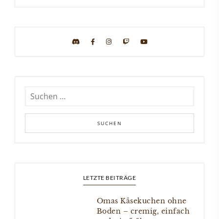
LETZTE BEITRÄGE
Omas Käsekuchen ohne
Boden – cremig, einfach