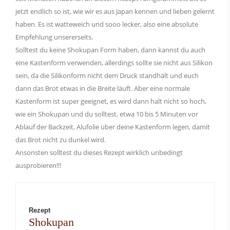
jetzt endlich so ist, wie wir es aus Japan kennen und lieben gelernt
haben. Es ist watteweich und sooo lecker, also eine absolute
Empfehlung unsererseits.
Solltest du keine Shokupan Form haben, dann kannst du auch
eine Kastenform verwenden, allerdings sollte sie nicht aus Silikon
sein, da die Silikonform nicht dem Druck standhält und euch
dann das Brot etwas in die Breite läuft. Aber eine normale
Kastenform ist super geeignet, es wird dann halt nicht so hoch,
wie ein Shokupan und du solltest, etwa 10 bis 5 Minuten vor
Ablauf der Backzeit, Alufolie über deine Kastenform legen, damit
das Brot nicht zu dunkel wird.
Ansonsten solltest du dieses Rezept wirklich unbedingt
ausprobieren!!!
Rezept
Shokupan