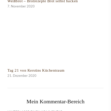
Weißbrot – Brotrezepte Brot selbst backen
7. November 2020
Tag 21 von Kerstins Küchentraum
21. Dezember 2020
Mein Kommentar-Bereich