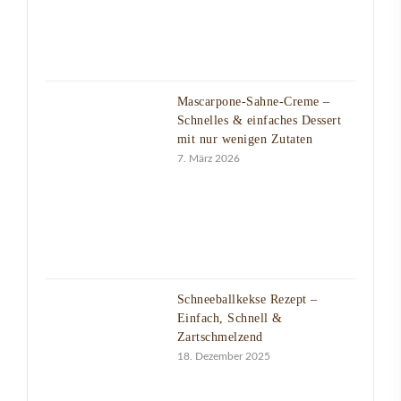
Mascarpone-Sahne-Creme –
Schnelles & einfaches Dessert
mit nur wenigen Zutaten
7. März 2026
Schneeballkekse Rezept –
Einfach, Schnell &
Zartschmelzend
18. Dezember 2025