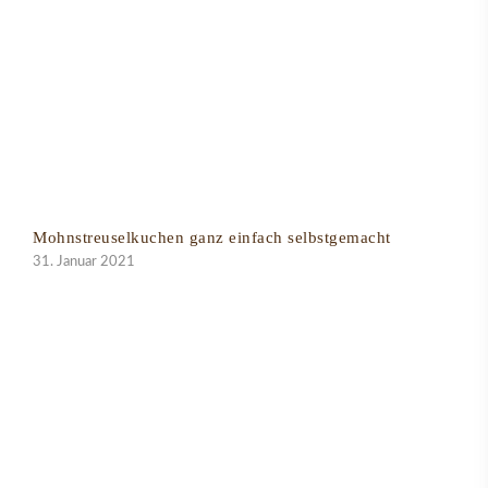
Mohnstreuselkuchen ganz einfach selbstgemacht
31. Januar 2021