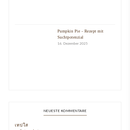
Pumpkin Pie - Rezept mit
Suchtpotenzial
16. Dezember 2025
NEUESTE KOMMENTARE
เทปใส