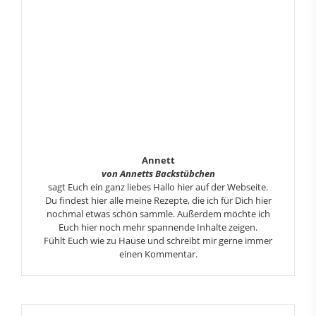
Annett
von Annetts Backstübchen
sagt Euch ein ganz liebes Hallo hier auf der Webseite.
Du findest hier alle meine Rezepte, die ich für Dich hier
nochmal etwas schön sammle. Außerdem möchte ich
Euch hier noch mehr spannende Inhalte zeigen.
Fühlt Euch wie zu Hause und schreibt mir gerne immer
einen Kommentar.