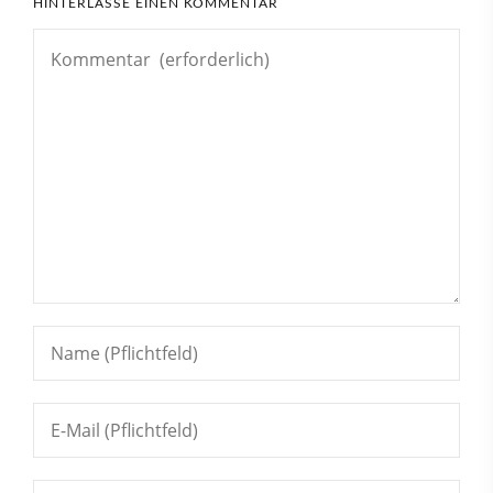
HINTERLASSE EINEN KOMMENTAR