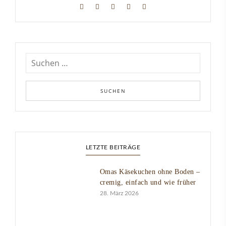
LETZTE BEITRÄGE
Omas Käsekuchen ohne Boden –
cremig, einfach und wie früher
28. März 2026