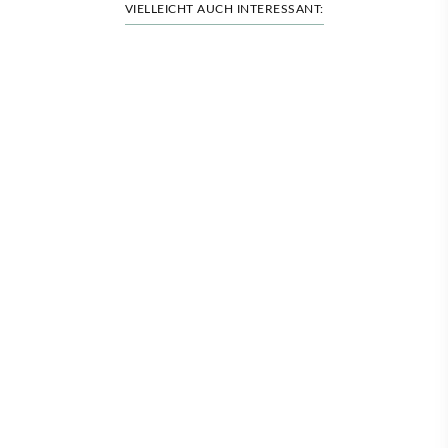
VIELLEICHT AUCH INTERESSANT: