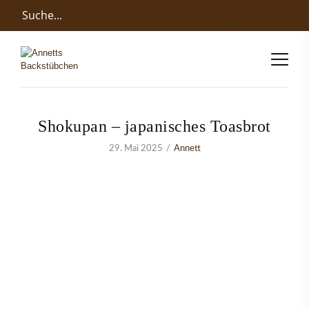
Shokupan – japanisches Toasbrot
29. Mai 2025
Annett