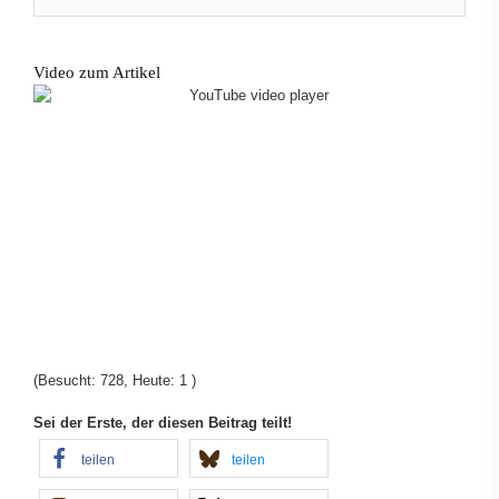
Video zum Artikel
(Besucht: 728, Heute: 1 )
Sei der Erste, der diesen Beitrag teilt!
teilen
teilen