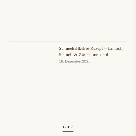
Schneeballkekse Rezept – Einfach,
Schnell & Zartschmelzend
18. Dezember 2025
TOP 3