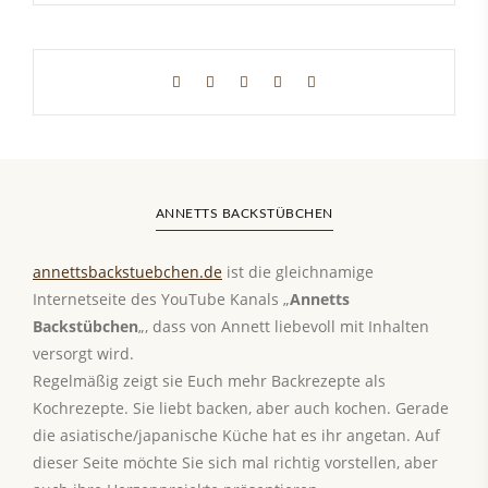
ANNETTS BACKSTÜBCHEN
annettsbackstuebchen.de
ist die gleichnamige
Internetseite des YouTube Kanals „
Annetts
Backstübchen
„, dass von Annett liebevoll mit Inhalten
versorgt wird.
Regelmäßig zeigt sie Euch mehr Backrezepte als
Kochrezepte. Sie liebt backen, aber auch kochen. Gerade
die asiatische/japanische Küche hat es ihr angetan. Auf
dieser Seite möchte Sie sich mal richtig vorstellen, aber