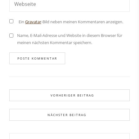
Ein
Gravatar
-Bild neben meinen Kommentaren anzeigen.
Name, E-Mail-Adresse und Website in diesem Browser für
meinen nächsten Kommentar speichern.
VORHERIGER BEITRAG
NÄCHSTER BEITRAG