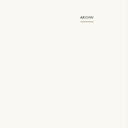
ARCHIV